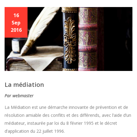
16
Sep
2016
La médiation
Par webmaster
La Médiation est une démarche innovante de prévention et de
résolution amiable des conflits et des différends, avec l’aide d’un
médiateur, instaurée par loi du 8 février 1995 et le décret
d’application du 22 juillet 1996.