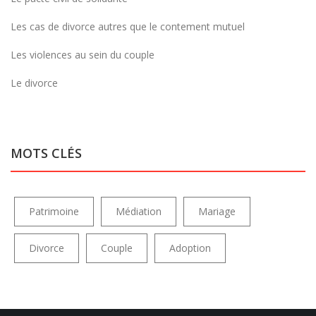
Les cas de divorce autres que le contement mutuel
Les violences au sein du couple
Le divorce
MOTS CLÉS
Patrimoine
Médiation
Mariage
Divorce
Couple
Adoption