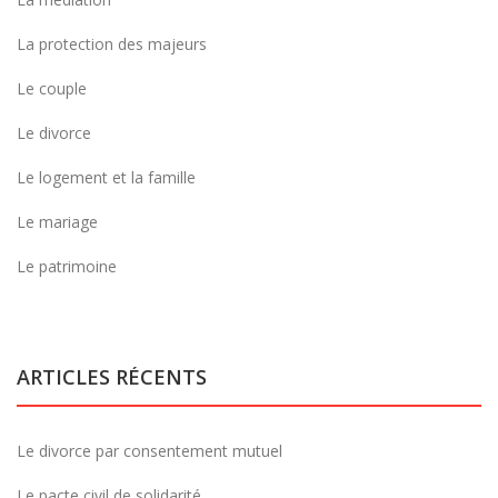
La protection des majeurs
Le couple
Le divorce
Le logement et la famille
Le mariage
Le patrimoine
ARTICLES RÉCENTS
Le divorce par consentement mutuel
Le pacte civil de solidarité