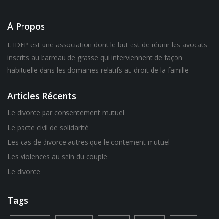
À Propos
L'IDFP est une association dont le but est de réunir les avocats
inscrits au barreau de grasse qui interviennent de façon
habituelle dans les domaines relatifs au droit de la famille
Articles Récents
Le divorce par consentement mutuel
Le pacte civil de solidarité
Les cas de divorce autres que le contement mutuel
Les violences au sein du couple
Le divorce
Tags