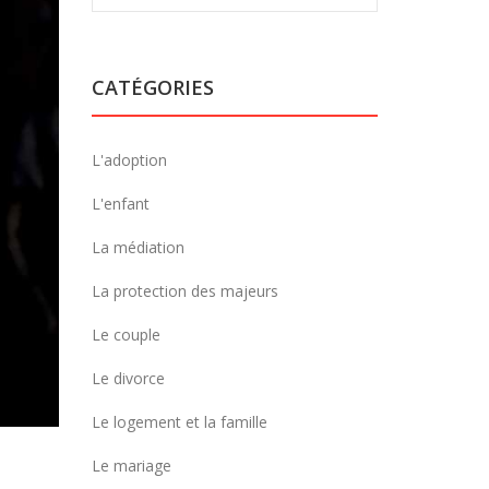
CATÉGORIES
L'adoption
L'enfant
La médiation
La protection des majeurs
Le couple
Le divorce
Le logement et la famille
Le mariage