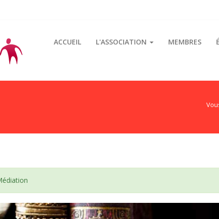
ACCUEIL
L'ASSOCIATION
MEMBRES
Vous
 Médiation