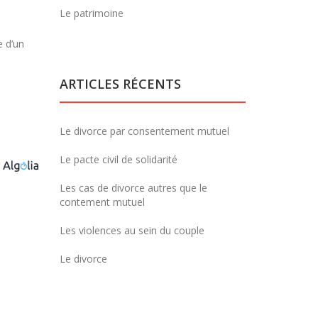
Le patrimoine
e d’un
ARTICLES RÉCENTS
Le divorce par consentement mutuel
Le pacte civil de solidarité
r
Les cas de divorce autres que le
contement mutuel
Les violences au sein du couple
Le divorce