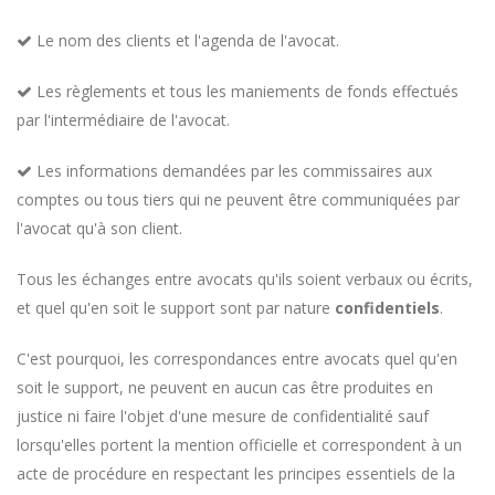
Le nom des clients et l'agenda de l'avocat.
Les règlements et tous les maniements de fonds effectués
par l'intermédiaire de l'avocat.
Les informations demandées par les commissaires aux
comptes ou tous tiers qui ne peuvent être communiquées par
l'avocat qu'à son client.
Tous les échanges entre avocats qu'ils soient verbaux ou écrits,
et quel qu'en soit le support sont par nature
confidentiels
.
C'est pourquoi, les correspondances entre avocats quel qu'en
soit le support, ne peuvent en aucun cas être produites en
justice ni faire l'objet d'une mesure de confidentialité sauf
lorsqu'elles portent la mention officielle et correspondent à un
acte de procédure en respectant les principes essentiels de la