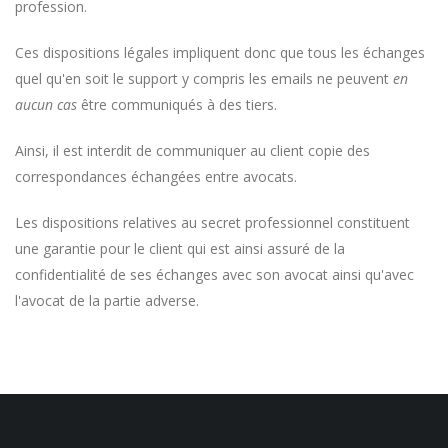
profession.
Ces dispositions légales impliquent donc que tous les échanges
quel qu'en soit le support y compris les emails ne peuvent
en
aucun cas
être communiqués à des tiers.
Ainsi, il est interdit de communiquer au client copie des
correspondances échangées entre avocats.
Les dispositions relatives au secret professionnel constituent
une garantie pour le client qui est ainsi assuré de la
confidentialité de ses échanges avec son avocat ainsi qu'avec
l'avocat de la partie adverse.