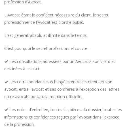
profession d'Avocat.
L'Avocat étant le confident nécessaire du client, le secret
professionnel de l'Avocat est d'ordre public.
Il est général, absolu et illimité dans le temps.
C'est pourquoi le secret professionnel couvre :
Les consultations adressées par un Avocat à son client et
destinées à celui-ci.
Les correspondances échangées entre les clients et son
avocat, entre l'avocat et ses confrères à l'exception des lettres
entre avocats portant la mention officielle.
Les notes d'entretien, toutes les pièces du dossier, toutes les
informations et confidences reçues par l'avocat dans l'exercice
de la profession.