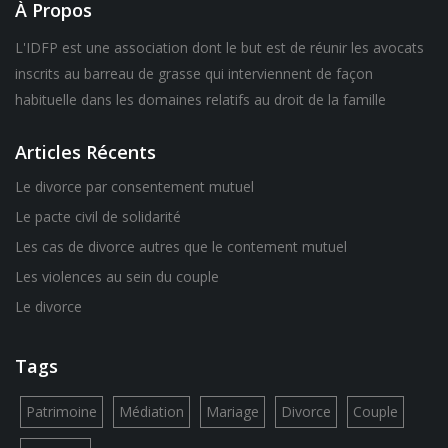
À Propos
L'IDFP est une association dont le but est de réunir les avocats
inscrits au barreau de grasse qui interviennent de façon
habituelle dans les domaines relatifs au droit de la famille
Articles Récents
Le divorce par consentement mutuel
Le pacte civil de solidarité
Les cas de divorce autres que le contement mutuel
Les violences au sein du couple
Le divorce
Tags
Patrimoine
Médiation
Mariage
Divorce
Couple