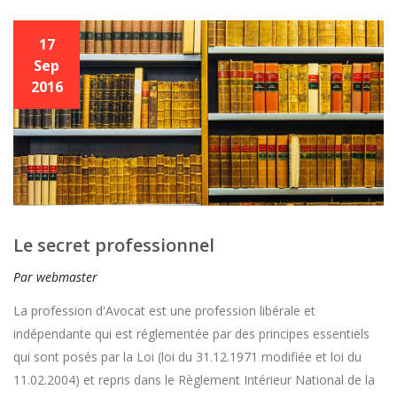
17
Sep
2016
Le secret professionnel
Par webmaster
La profession d'Avocat est une profession libérale et
indépendante qui est réglementée par des principes essentiels
qui sont posés par la Loi (loi du 31.12.1971 modifiée et loi du
11.02.2004) et repris dans le Règlement Intérieur National de la